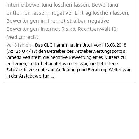
Internetbewertung löschen lassen, Bewertung
entfernen lassen, negativer Eintrag löschen lassen,
Bewertungen im Inernet strafbar, negative
Bewertungen Internet Risiko, Rechtsanwalt für
Medizinrecht
Vor 8 Jahren
–
Das OLG Hamm hat im Urteil vom 13.03.2018
(Az. 26 U 4/18) den Betreiber des Ärzteberwertungsportals
jameda verurteilt, die negative Bewertung eines Nutzers zu
entfernen, in der behauptet worden war, die betroffene
Zahnärztin verzichte auf Aufklärung und Beratung. Weiter war
in der Ärztebewertun[...]