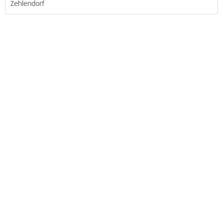
Zehlendorf