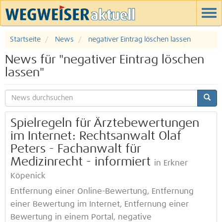
Startseite
News
negativer Eintrag löschen lassen
News für "negativer Eintrag löschen
lassen"
Spielregeln für Ärztebewertungen
im Internet: Rechtsanwalt Olaf
Peters - Fachanwalt für
Medizinrecht - informiert
in Erkner
Köpenick
Entfernung einer Online-Bewertung, Entfernung
einer Bewertung im Internet, Entfernung einer
Bewertung in einem Portal, negative