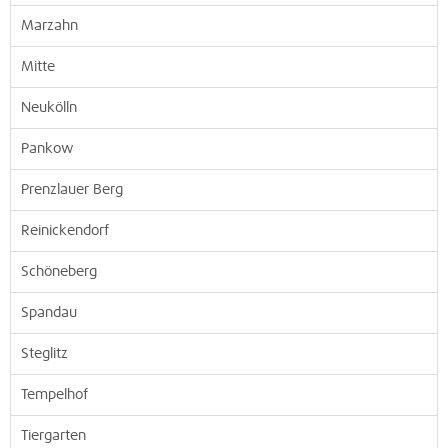
Marzahn
Mitte
Neukölln
Pankow
Prenzlauer Berg
Reinickendorf
Schöneberg
Spandau
Steglitz
Tempelhof
Tiergarten