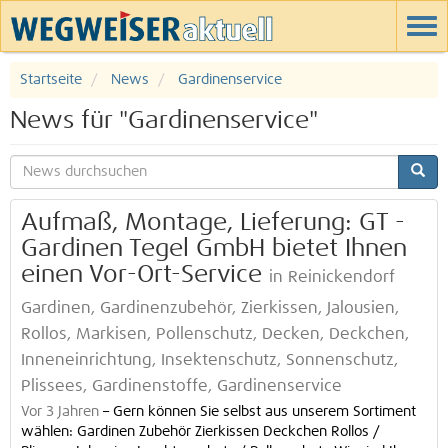
Startseite
News
Gardinenservice
News für "Gardinenservice"
Aufmaß, Montage, Lieferung: GT -
Gardinen Tegel GmbH bietet Ihnen
einen Vor-Ort-Service
in Reinickendorf
Gardinen, Gardinenzubehör, Zierkissen, Jalousien,
Rollos, Markisen, Pollenschutz, Decken, Deckchen,
Inneneinrichtung, Insektenschutz, Sonnenschutz,
Plissees, Gardinenstoffe, Gardinenservice
Vor 3 Jahren
–
Gern können Sie selbst aus unserem Sortiment
wählen: Gardinen Zubehör Zierkissen Deckchen Rollos /