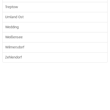
Treptow
Umland Ost
Wedding
Weißensee
Wilmersdorf
Zehlendorf