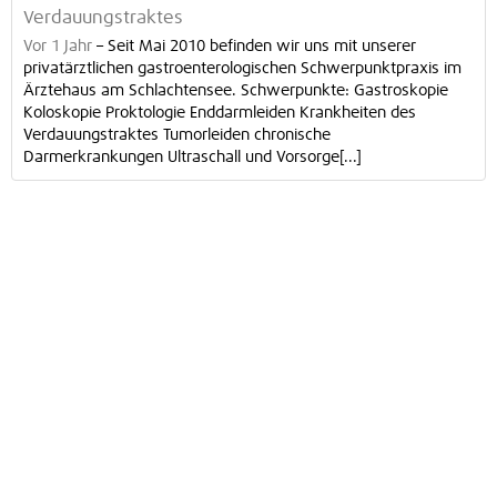
Verdauungstraktes
Vor 1 Jahr
–
Seit Mai 2010 befinden wir uns mit unserer
privatärztlichen gastroenterologischen Schwerpunktpraxis im
Ärztehaus am Schlachtensee. Schwerpunkte: Gastroskopie
Koloskopie Proktologie Enddarmleiden Krankheiten des
Verdauungstraktes Tumorleiden chronische
Darmerkrankungen Ultraschall und Vorsorge[...]