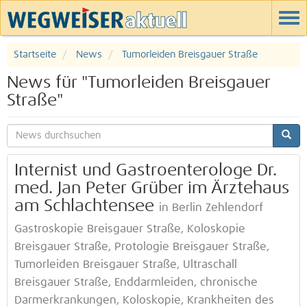
Startseite
News
Tumorleiden Breisgauer Straße
News für "Tumorleiden Breisgauer
Straße"
Internist und Gastroenterologe Dr.
med. Jan Peter Grüber im Ärztehaus
am Schlachtensee
in Berlin Zehlendorf
Gastroskopie Breisgauer Straße, Koloskopie
Breisgauer Straße, Protologie Breisgauer Straße,
Tumorleiden Breisgauer Straße, Ultraschall
Breisgauer Straße, Enddarmleiden, chronische
Darmerkrankungen, Koloskopie, Krankheiten des