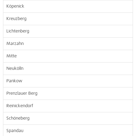
Köpenick
Kreuzberg
Lichtenberg
Marzahn
Mitte
Neukölln
Pankow
Prenzlauer Berg
Reinickendorf
Schöneberg
Spandau