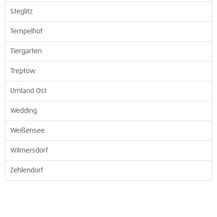
Steglitz
Tempelhof
Tiergarten
Treptow
Umland Ost
Wedding
Weißensee
Wilmersdorf
Zehlendorf