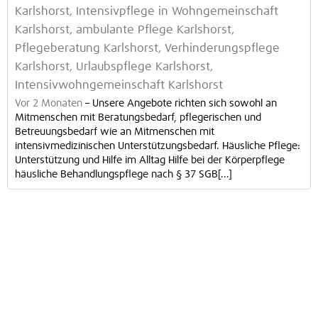
Karlshorst, Intensivpflege in Wohngemeinschaft
Karlshorst, ambulante Pflege Karlshorst,
Pflegeberatung Karlshorst, Verhinderungspflege
Karlshorst, Urlaubspflege Karlshorst,
Intensivwohngemeinschaft Karlshorst
Vor 2 Monaten
–
Unsere Angebote richten sich sowohl an
Mitmenschen mit Beratungsbedarf, pflegerischen und
Betreuungsbedarf wie an Mitmenschen mit
intensivmedizinischen Unterstützungsbedarf. Häusliche Pflege:
Unterstützung und Hilfe im Alltag Hilfe bei der Körperpflege
häusliche Behandlungspflege nach § 37 SGB[...]