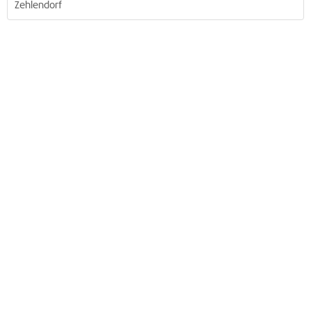
Zehlendorf