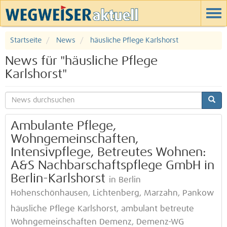
Startseite
News
häusliche Pflege Karlshorst
News für "häusliche Pflege
Karlshorst"
Ambulante Pflege,
Wohngemeinschaften,
Intensivpflege, Betreutes Wohnen:
A&S Nachbarschaftspflege GmbH in
Berlin-Karlshorst
in Berlin
Hohenschönhausen, Lichtenberg, Marzahn, Pankow
häusliche Pflege Karlshorst, ambulant betreute
Wohngemeinschaften Demenz, Demenz-WG