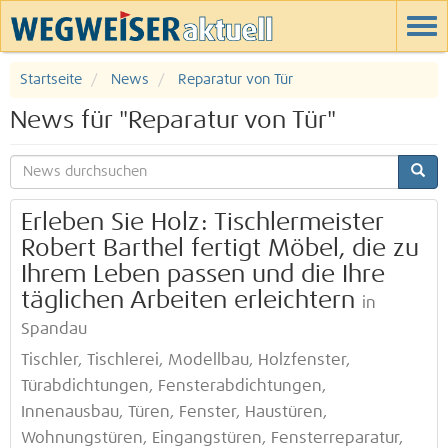
Startseite
News
Reparatur von Tür
News für "Reparatur von Tür"
Erleben Sie Holz: Tischlermeister
Robert Barthel fertigt Möbel, die zu
Ihrem Leben passen und die Ihre
täglichen Arbeiten erleichtern
in
Spandau
Tischler, Tischlerei, Modellbau, Holzfenster,
Türabdichtungen, Fensterabdichtungen,
Innenausbau, Türen, Fenster, Haustüren,
Wohnungstüren, Eingangstüren, Fensterreparatur,