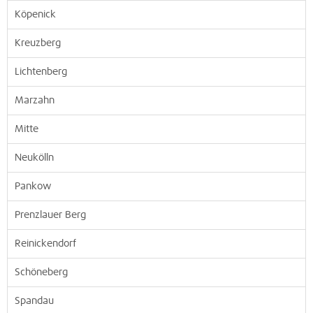
Köpenick
Kreuzberg
Lichtenberg
Marzahn
Mitte
Neukölln
Pankow
Prenzlauer Berg
Reinickendorf
Schöneberg
Spandau