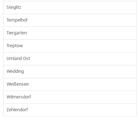
Steglitz
Tempelhof
Tiergarten
Treptow
Umland Ost
Wedding
Weißensee
Wilmersdorf
Zehlendorf