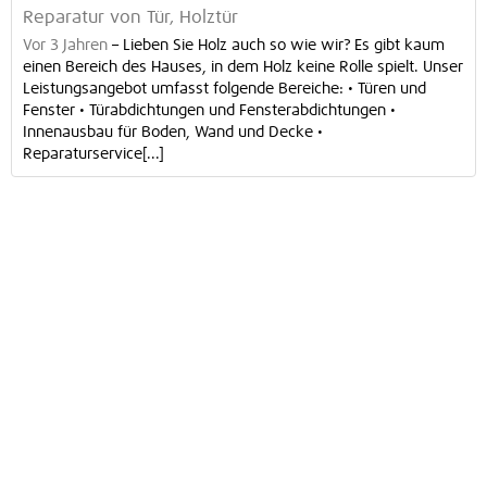
Reparatur von Tür, Holztür
Vor 3 Jahren
–
Lieben Sie Holz auch so wie wir? Es gibt kaum
einen Bereich des Hauses, in dem Holz keine Rolle spielt. Unser
Leistungsangebot umfasst folgende Bereiche: • Türen und
Fenster • Türabdichtungen und Fensterabdichtungen •
Innenausbau für Boden, Wand und Decke •
Reparaturservice[...]