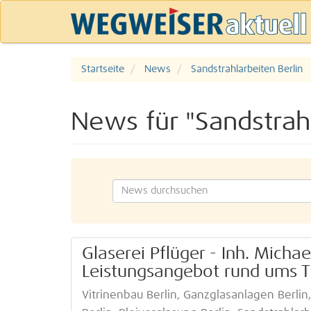
Startseite
News
Sandstrahlarbeiten Berlin
News für "Sandstrahl
Glaserei Pflüger - Inh. Michae
Leistungsangebot rund ums 
Vitrinenbau Berlin, Ganzglasanlagen Berlin