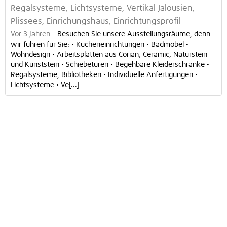
Regalsysteme, Lichtsysteme, Vertikal Jalousien,
Plissees, Einrichungshaus, Einrichtungsprofil
Vor 3 Jahren
–
Besuchen Sie unsere Ausstellungsräume, denn
wir führen für Sie: • Kücheneinrichtungen • Badmöbel •
Wohndesign • Arbeitsplatten aus Corian, Ceramic, Naturstein
und Kunststein • Schiebetüren • Begehbare Kleiderschränke •
Regalsysteme, Bibliotheken • Individuelle Anfertigungen •
Lichtsysteme • Ve[...]