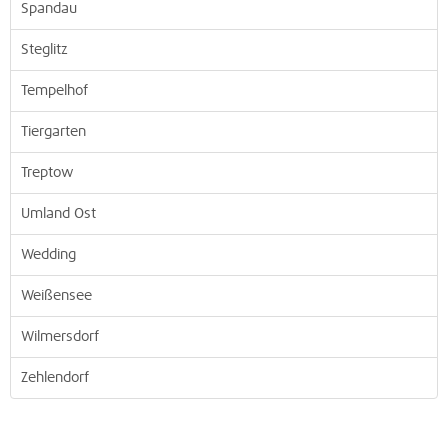
Spandau
Steglitz
Tempelhof
Tiergarten
Treptow
Umland Ost
Wedding
Weißensee
Wilmersdorf
Zehlendorf