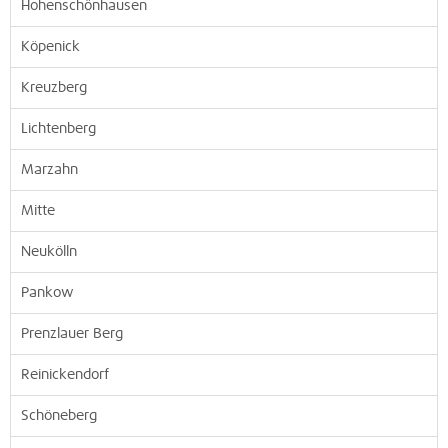
Hohenschönhausen
Köpenick
Kreuzberg
Lichtenberg
Marzahn
Mitte
Neukölln
Pankow
Prenzlauer Berg
Reinickendorf
Schöneberg