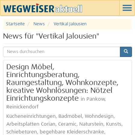
Startseite
News
Vertikal Jalousien
News für "Vertikal Jalousien"
Design Möbel,
Einrichtungsberatung,
Raumgestaltung, Wohnkonzepte,
kreative Wohnlösungen: Nötzel
Einrichtungskonzepte
in Pankow,
Reinickendorf
Kücheneinrichtungen, Badmöbel, Wohndesign,
Arbeitsplatten Corian, Ceramic, Naturstein, Kunsts,
Schiebetüren, begehbare Kleiderschränke,