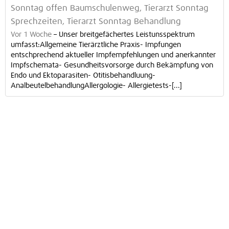
Sonntag offen Baumschulenweg, Tierarzt Sonntag
Sprechzeiten, Tierarzt Sonntag Behandlung
Vor 1 Woche
–
Unser breitgefächertes Leistunsspektrum
umfasst:Allgemeine Tierärztliche Praxis- Impfungen
entschprechend aktueller Impfempfehlungen und anerkannter
Impfschemata- Gesundheitsvorsorge durch Bekämpfung von
Endo und Ektoparasiten- Otitisbehandluung-
AnalbeutelbehandlungAllergologie- Allergietests-[...]