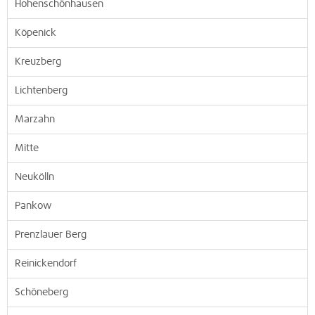
Hohenschönhausen
Köpenick
Kreuzberg
Lichtenberg
Marzahn
Mitte
Neukölln
Pankow
Prenzlauer Berg
Reinickendorf
Schöneberg