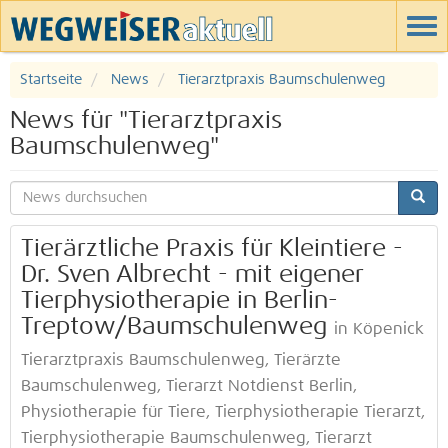
Startseite
News
Tierarztpraxis Baumschulenweg
News für "Tierarztpraxis
Baumschulenweg"
Tierärztliche Praxis für Kleintiere -
Dr. Sven Albrecht - mit eigener
Tierphysiotherapie in Berlin-
Treptow/Baumschulenweg
in Köpenick
Tierarztpraxis Baumschulenweg, Tierärzte
Baumschulenweg, Tierarzt Notdienst Berlin,
Physiotherapie für Tiere, Tierphysiotherapie Tierarzt,
Tierphysiotherapie Baumschulenweg, Tierarzt