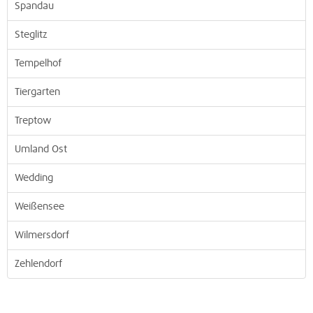
Spandau
Steglitz
Tempelhof
Tiergarten
Treptow
Umland Ost
Wedding
Weißensee
Wilmersdorf
Zehlendorf