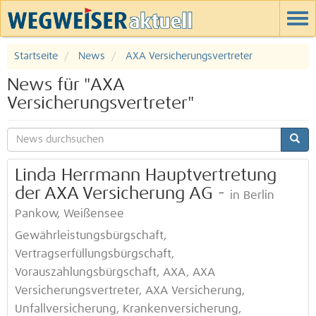
Startseite
News
AXA Versicherungsvertreter
News für "AXA
Versicherungsvertreter"
Linda Herrmann Hauptvertretung
der AXA Versicherung AG -
in Berlin
Pankow, Weißensee
Gewährleistungsbürgschaft,
Vertragserfüllungsbürgschaft,
Vorauszahlungsbürgschaft, AXA, AXA
Versicherungsvertreter, AXA Versicherung,
Unfallversicherung, Krankenversicherung,