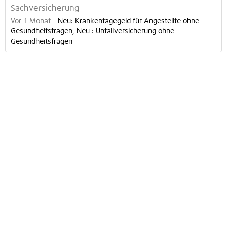
Sachversicherung
Vor 1 Monat
–
Neu: Krankentagegeld für Angestellte ohne
Gesundheitsfragen, Neu : Unfallversicherung ohne
Gesundheitsfragen