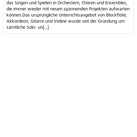
das Singen und Spielen in Orchestern, Chören und Ensembles,
die immer wieder mit neuen spannenden Projekten aufwarten
können.Das ursprüngliche Unterrichtsangebot von Blockflöte,
Akkordeon, Gitarre und Violine wurde seit der Gründung um
sämtliche Solo- un[...]