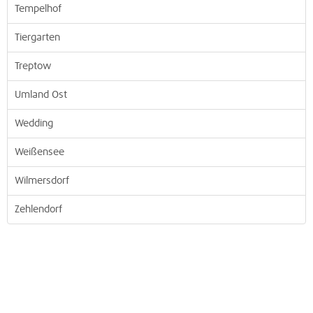
Tempelhof
Tiergarten
Treptow
Umland Ost
Wedding
Weißensee
Wilmersdorf
Zehlendorf