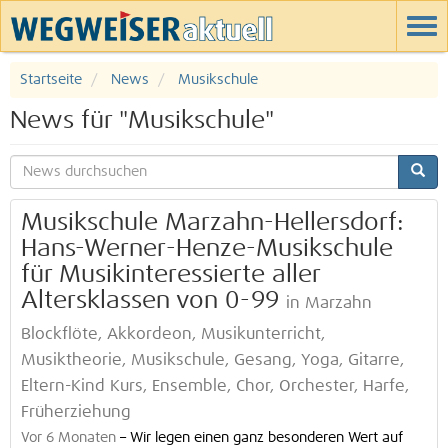
Startseite
News
Musikschule
News für "Musikschule"
Musikschule Marzahn-Hellersdorf:
Hans-Werner-Henze-Musikschule
für Musikinteressierte aller
Altersklassen von 0-99
in Marzahn
Blockflöte, Akkordeon, Musikunterricht,
Musiktheorie, Musikschule, Gesang, Yoga, Gitarre,
Eltern-Kind Kurs, Ensemble, Chor, Orchester, Harfe,
Früherziehung
Vor 6 Monaten
–
Wir legen einen ganz besonderen Wert auf