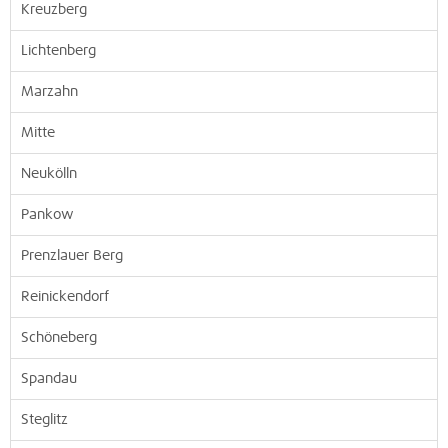
Kreuzberg
Lichtenberg
Marzahn
Mitte
Neukölln
Pankow
Prenzlauer Berg
Reinickendorf
Schöneberg
Spandau
Steglitz