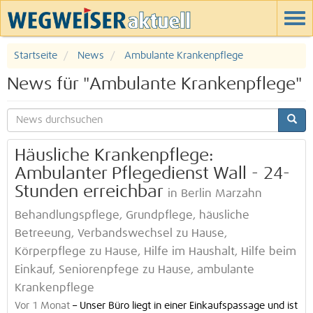
Startseite
News
Ambulante Krankenpflege
News für "Ambulante Krankenpflege"
Häusliche Krankenpflege:
Ambulanter Pflegedienst Wall - 24-
Stunden erreichbar
in Berlin Marzahn
Behandlungspflege, Grundpflege, häusliche
Betreeung, Verbandswechsel zu Hause,
Körperpflege zu Hause, Hilfe im Haushalt, Hilfe beim
Einkauf, Seniorenpfege zu Hause, ambulante
Krankenpflege
Vor 1 Monat
–
Unser Büro liegt in einer Einkaufspassage und ist