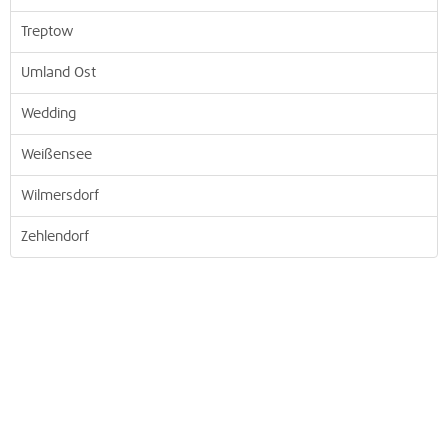
Treptow
Umland Ost
Wedding
Weißensee
Wilmersdorf
Zehlendorf