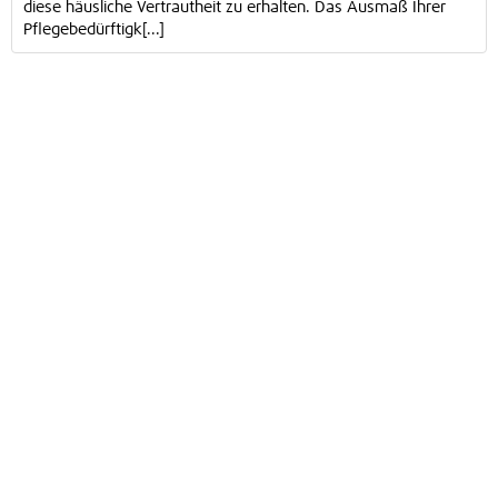
diese häusliche Vertrautheit zu erhalten. Das Ausmaß Ihrer
Pflegebedürftigk[...]