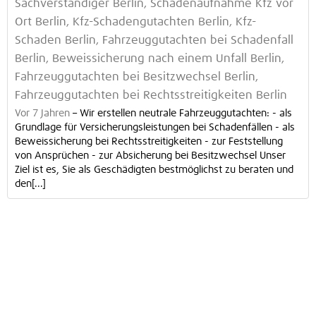
Sachverständiger Berlin, Schadenaufnahme Kfz vor
Ort Berlin, Kfz-Schadengutachten Berlin, Kfz-
Schaden Berlin, Fahrzeuggutachten bei Schadenfall
Berlin, Beweissicherung nach einem Unfall Berlin,
Fahrzeuggutachten bei Besitzwechsel Berlin,
Fahrzeuggutachten bei Rechtsstreitigkeiten Berlin
Vor 7 Jahren
–
Wir erstellen neutrale Fahrzeuggutachten: - als
Grundlage für Versicherungsleistungen bei Schadenfällen - als
Beweissicherung bei Rechtsstreitigkeiten - zur Feststellung
von Ansprüchen - zur Absicherung bei Besitzwechsel Unser
Ziel ist es, Sie als Geschädigten bestmöglichst zu beraten und
den[...]