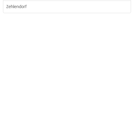
Zehlendorf