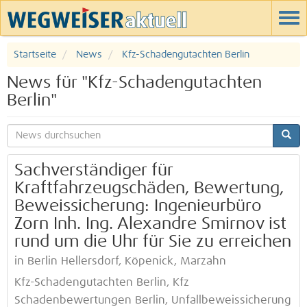
Startseite
News
Kfz-Schadengutachten Berlin
News für "Kfz-Schadengutachten
Berlin"
Sachverständiger für
Kraftfahrzeugschäden, Bewertung,
Beweissicherung: Ingenieurbüro
Zorn Inh. Ing. Alexandre Smirnov ist
rund um die Uhr für Sie zu erreichen
in Berlin Hellersdorf, Köpenick, Marzahn
Kfz-Schadengutachten Berlin, Kfz
Schadenbewertungen Berlin, Unfallbeweissicherung