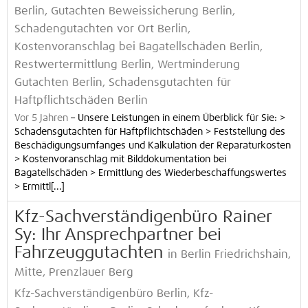
Berlin, Gutachten Beweissicherung Berlin,
Schadengutachten vor Ort Berlin,
Kostenvoranschlag bei Bagatellschäden Berlin,
Restwertermittlung Berlin, Wertminderung
Gutachten Berlin, Schadensgutachten für
Haftpflichtschäden Berlin
Vor 5 Jahren
–
Unsere Leistungen in einem Überblick für Sie: >
Schadensgutachten für Haftpflichtschäden > Feststellung des
Beschädigungsumfanges und Kalkulation der Reparaturkosten
> Kostenvoranschlag mit Bilddokumentation bei
Bagatellschäden > Ermittlung des Wiederbeschaffungswertes
> Ermittl[...]
Kfz-Sachverständigenbüro Rainer
Sy: Ihr Ansprechpartner bei
Fahrzeuggutachten
in Berlin Friedrichshain,
Mitte, Prenzlauer Berg
Kfz-Sachverständigenbüro Berlin, Kfz-