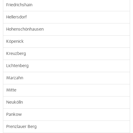
Friedrichshain
Hellersdorf
Hohenschönhausen
Köpenick
Kreuzberg
Lichtenberg
Marzahn
Mitte
Neukölln
Pankow
Prenzlauer Berg