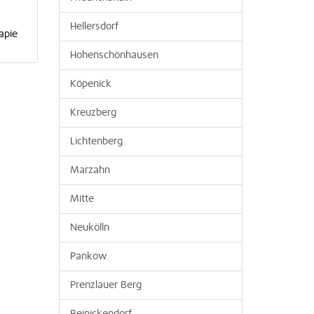
Hellersdorf
apie
Hohenschönhausen
Köpenick
Kreuzberg
Lichtenberg
Marzahn
Mitte
Neukölln
Pankow
Prenzlauer Berg