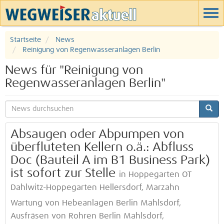
Startseite
News
Reinigung von Regenwasseranlagen Berlin
News für "Reinigung von
Regenwasseranlagen Berlin"
Absaugen oder Abpumpen von
überfluteten Kellern o.ä.: Abfluss
Doc (Bauteil A im B1 Business Park)
ist sofort zur Stelle
in Hoppegarten OT
Dahlwitz-Hoppegarten Hellersdorf, Marzahn
Wartung von Hebeanlagen Berlin Mahlsdorf,
Ausfräsen von Rohren Berlin Mahlsdorf,