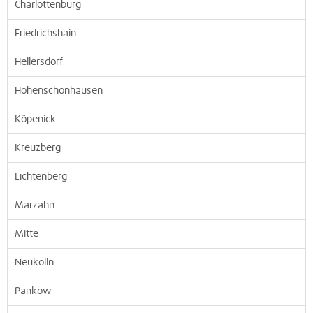
Charlottenburg
Friedrichshain
Hellersdorf
Hohenschönhausen
Köpenick
Kreuzberg
Lichtenberg
Marzahn
Mitte
Neukölln
Pankow