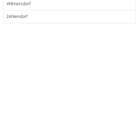
Wilmersdorf
Zehlendorf