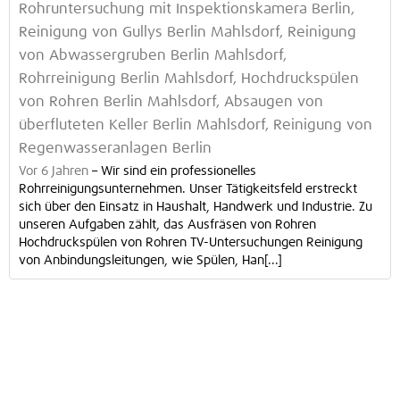
Rohruntersuchung mit Inspektionskamera Berlin,
Reinigung von Gullys Berlin Mahlsdorf, Reinigung
von Abwassergruben Berlin Mahlsdorf,
Rohrreinigung Berlin Mahlsdorf, Hochdruckspülen
von Rohren Berlin Mahlsdorf, Absaugen von
überfluteten Keller Berlin Mahlsdorf, Reinigung von
Regenwasseranlagen Berlin
Vor 6 Jahren
–
Wir sind ein professionelles
Rohrreinigungsunternehmen. Unser Tätigkeitsfeld erstreckt
sich über den Einsatz in Haushalt, Handwerk und Industrie. Zu
unseren Aufgaben zählt, das Ausfräsen von Rohren
Hochdruckspülen von Rohren TV-Untersuchungen Reinigung
von Anbindungsleitungen, wie Spülen, Han[...]