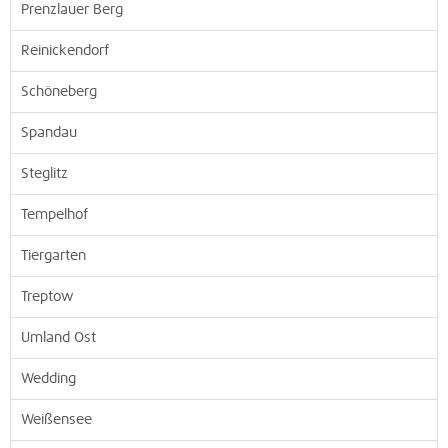
Prenzlauer Berg
Reinickendorf
Schöneberg
Spandau
Steglitz
Tempelhof
Tiergarten
Treptow
Umland Ost
Wedding
Weißensee