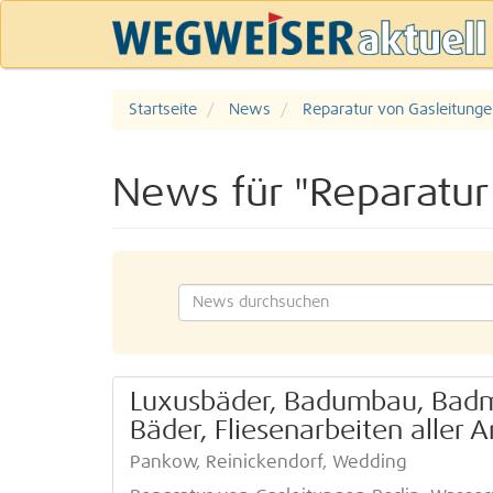
Startseite
News
Reparatur von Gasleitunge
News für "Reparatur
Luxusbäder, Badumbau, Badm
Bäder, Fliesenarbeiten aller
Pankow, Reinickendorf, Wedding