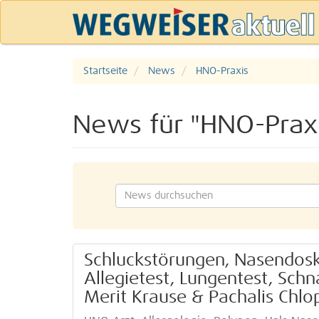
Startseite
News
HNO-Praxis
News für "HNO-Prax
Schluckstörungen, Nasendosk
Allegietest, Lungentest, Schn
Merit Krause & Pachalis Chlop