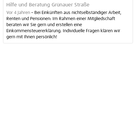
Hilfe und Beratung Grünauer Straße
Vor 4 Jahren
–
Bei Einkünften aus nichtselbständiger Arbeit,
Renten und Pensionen: Im Rahmen einer Mitgliedschaft
beraten wir Sie gern und erstellen eine
Einkommensteuererklärung. Individuelle Fragen klären wir
gern mit Ihnen persönlich!