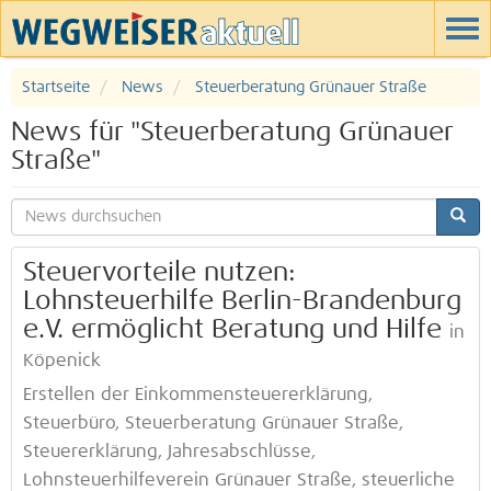
Startseite
News
Steuerberatung Grünauer Straße
News für "Steuerberatung Grünauer
Straße"
Steuervorteile nutzen:
Lohnsteuerhilfe Berlin-Brandenburg
e.V. ermöglicht Beratung und Hilfe
in
Köpenick
Erstellen der Einkommensteuererklärung,
Steuerbüro, Steuerberatung Grünauer Straße,
Steuererklärung, Jahresabschlüsse,
Lohnsteuerhilfeverein Grünauer Straße, steuerliche