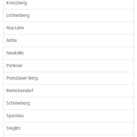
Kreuzberg
Lichtenberg
Marzahn
Mitte
Neukölln
Pankow
Prenzlauer Berg
Reinickendorf
Schöneberg
Spandau
Steglitz