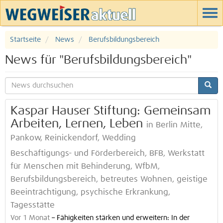
Startseite
News
Berufsbildungsbereich
News für "Berufsbildungsbereich"
Kaspar Hauser Stiftung: Gemeinsam
Arbeiten, Lernen, Leben
in Berlin Mitte,
Pankow, Reinickendorf, Wedding
Beschäftigungs- und Förderbereich, BFB, Werkstatt
für Menschen mit Behinderung, WfbM,
Berufsbildungsbereich, betreutes Wohnen, geistige
Beeinträchtigung, psychische Erkrankung,
Tagesstätte
Vor 1 Monat
–
Fähigkeiten stärken und erweitern: In der