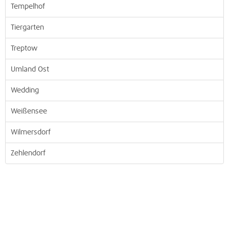
Tempelhof
Tiergarten
Treptow
Umland Ost
Wedding
Weißensee
Wilmersdorf
Zehlendorf