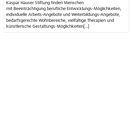
Kaspar Hauser Stiftung finden Menschen
mit Beeinträchtigung berufliche Entwicklungs-Möglichkeiten,
individuelle Arbeits-Angebote und Weiterbildungs-Angebote,
bedarfsgerechte Wohnbereiche, vielfältige Therapien und
künstlerische Gestaltungs-Möglichkeiten[...]