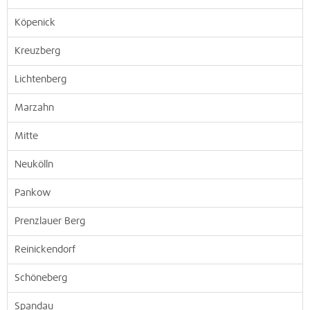
Köpenick
Kreuzberg
Lichtenberg
Marzahn
Mitte
Neukölln
Pankow
Prenzlauer Berg
Reinickendorf
Schöneberg
Spandau