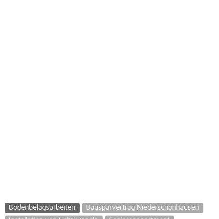
Bodenbelagsarbeiten
Bausparvertrag Niederschönhausen