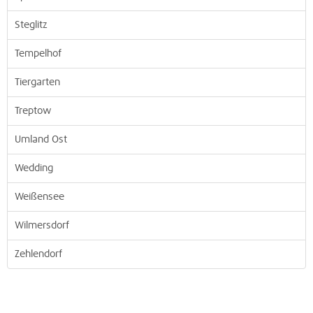
Steglitz
Tempelhof
Tiergarten
Treptow
Umland Ost
Wedding
Weißensee
Wilmersdorf
Zehlendorf