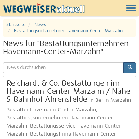
Startseite
News
Bestattungsunternehmen Havemann-Center-Marzahn
News für "Bestattungsunternehmen
Havemann-Center-Marzahn"
Reichardt & Co. Bestattungen im
Havemann-Center-Marzahn / Nähe
S-Bahnhof Ahrensfelde
in Berlin Marzahn
Bestatter Havemann-Center-Marzahn,
Bestattungsunternehmen Havemann-Center-
Marzahn, Bestattungsservice Havemann-Center-
Marzahn, Bestattungsfirma Havemann-Center-