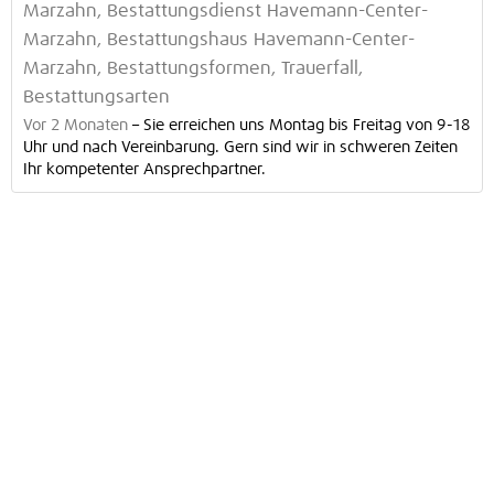
Marzahn, Bestattungsdienst Havemann-Center-
Marzahn, Bestattungshaus Havemann-Center-
Marzahn, Bestattungsformen, Trauerfall,
Bestattungsarten
Vor 2 Monaten
–
Sie erreichen uns Montag bis Freitag von 9-18
Uhr und nach Vereinbarung. Gern sind wir in schweren Zeiten
Ihr kompetenter Ansprechpartner.