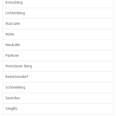
Kreuzberg
Lichtenberg
Marzahn
Mitte
Neukölln
Pankow
Prenzlauer Berg
Reinickendorf
Schöneberg
Spandau
Steglitz