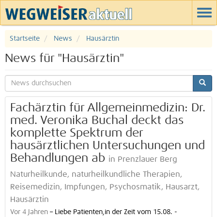
Startseite
News
Hausärztin
News für "Hausärztin"
Fachärztin für Allgemeinmedizin: Dr.
med. Veronika Buchal deckt das
komplette Spektrum der
hausärztlichen Untersuchungen und
Behandlungen ab
in Prenzlauer Berg
Naturheilkunde, naturheilkundliche Therapien,
Reisemedizin, Impfungen, Psychosmatik, Hausarzt,
Hausärztin
Vor 4 Jahren
–
Liebe Patienten,in der Zeit vom 15.08. -