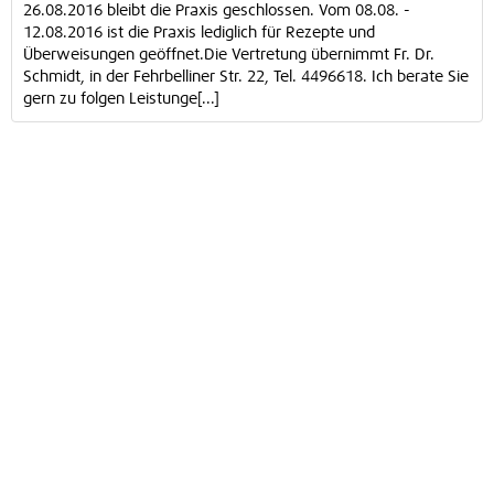
26.08.2016 bleibt die Praxis geschlossen. Vom 08.08. -
12.08.2016 ist die Praxis lediglich für Rezepte und
Überweisungen geöffnet.Die Vertretung übernimmt Fr. Dr.
Schmidt, in der Fehrbelliner Str. 22, Tel. 4496618. Ich berate Sie
gern zu folgen Leistunge[...]