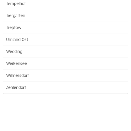
Tempelhof
Tiergarten
Treptow
Umland Ost
Wedding
Weißensee
Wilmersdorf
Zehlendorf