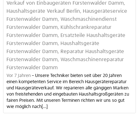
Verkauf von Einbaugeräten Fürstenwalder Damm,
Haushaltsgeräte Verkauf Berlin, Hausgeräteservice
Fürstenwalder Damm, Waschmaschinendienst
Fürstenwalder Damm, Kühlschrankreparatur
Fürstenwalder Damm, Ersatzteile Haushaltsgeräte
Fürstenwalder Damm, Haushaltsgeräte
Fürstenwalder Damm, Reparatur Haushaltsgeräte
Fürstenwalder Damm, Waschmaschinenreparatur
Fürstenwalder Damm
Vor 7 Jahren
–
Unsere Techniker bieten seit über 20 Jahren
einen kompetenten Service im Bereich Hausgerätereparatur
und Hausgeräteverkauf. Wir reparieren alle gängigen Marken
von freistehenden und eingebauten Haushaltsgroßgeräten zu
fairen Preisen. Mit unseren Terminen richten wir uns so gut
wie möglich nach[...]