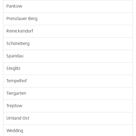
Pankow
Prenzlauer Berg
Reinickendorf
Schöneberg
Spandau
Steglitz
Tempelhof
Tiergarten
Treptow
Umland Ost
Wedding