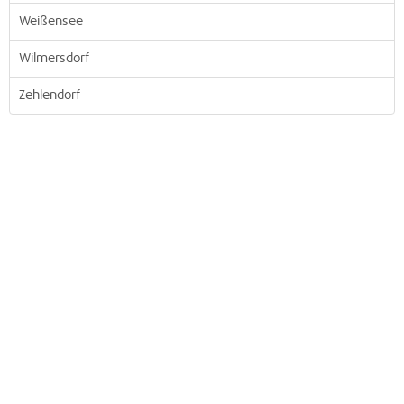
Weißensee
Wilmersdorf
Zehlendorf