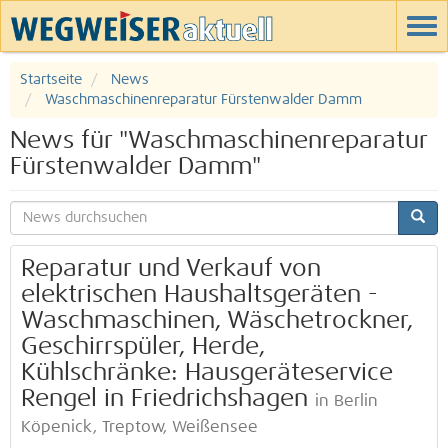
Startseite
News
Waschmaschinenreparatur Fürstenwalder Damm
News für "Waschmaschinenreparatur
Fürstenwalder Damm"
Reparatur und Verkauf von
elektrischen Haushaltsgeräten -
Waschmaschinen, Wäschetrockner,
Geschirrspüler, Herde,
Kühlschränke: Hausgeräteservice
Rengel in Friedrichshagen
in Berlin
Köpenick, Treptow, Weißensee