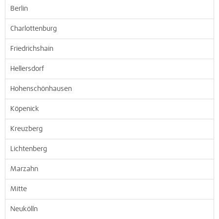
Berlin
Charlottenburg
Friedrichshain
Hellersdorf
Hohenschönhausen
Köpenick
Kreuzberg
Lichtenberg
Marzahn
Mitte
Neukölln