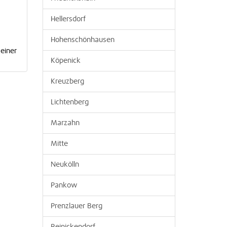
Hellersdorf
Hohenschönhausen
seiner
Köpenick
Kreuzberg
Lichtenberg
Marzahn
Mitte
Neukölln
Pankow
Prenzlauer Berg