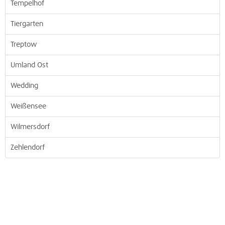
Tempelhof
Tiergarten
Treptow
Umland Ost
Wedding
Weißensee
Wilmersdorf
Zehlendorf