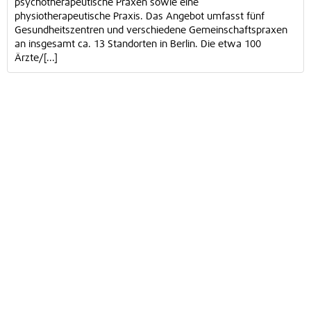
psychotherapeutische Praxen sowie eine
physiotherapeutische Praxis. Das Angebot umfasst fünf
Gesundheitszentren und verschiedene Gemeinschaftspraxen
an insgesamt ca. 13 Standorten in Berlin. Die etwa 100
Ärzte/[...]