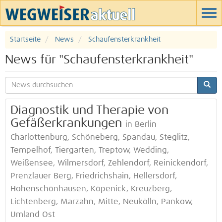
Startseite
News
Schaufensterkrankheit
News für "Schaufensterkrankheit"
Diagnostik und Therapie von
Gefäßerkrankungen
in Berlin
Charlottenburg, Schöneberg, Spandau, Steglitz,
Tempelhof, Tiergarten, Treptow, Wedding,
Weißensee, Wilmersdorf, Zehlendorf, Reinickendorf,
Prenzlauer Berg, Friedrichshain, Hellersdorf,
Hohenschönhausen, Köpenick, Kreuzberg,
Lichtenberg, Marzahn, Mitte, Neukölln, Pankow,
Umland Ost