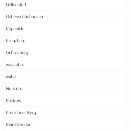
Hellersdorf
Hohenschönhausen
Köpenick
Kreuzberg
Lichtenberg
Marzahn
Mitte
Neukölln
Pankow
Prenzlauer Berg
Reinickendorf