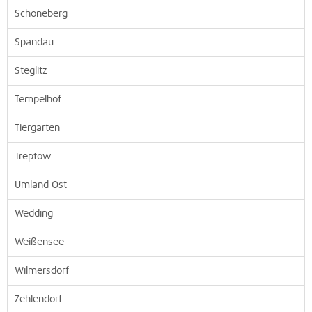
Schöneberg
Spandau
Steglitz
Tempelhof
Tiergarten
Treptow
Umland Ost
Wedding
Weißensee
Wilmersdorf
Zehlendorf