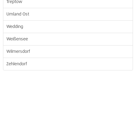
Treptow
Umland Ost
Wedding
Weißensee
Wilmersdorf
Zehlendorf