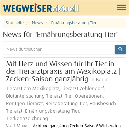
Startseite
News
Ernährungsberatung Tier
News für "Ernährungsberatung Tier"
Mit Herz und Wissen für Ihr Tier in
der Tierarztpraxis am Mexikoplatz |
Zecken-Saison ganzjährig
in Berlin
Tierarzt am Mexikoplatz, Tierarzt Zehlendorf,
Blutuntersuchung Tierarzt, Tier-Operationen,
Röntgen Tierarzt, Reiseberatung Tier, Hausbesuch
Tierarzt, Ernährungsberatung Tier,
Tierkennzeichnung
Vor 1 Monat
–
Achtung ganzjährig Zecken-Saison! Wir beraten