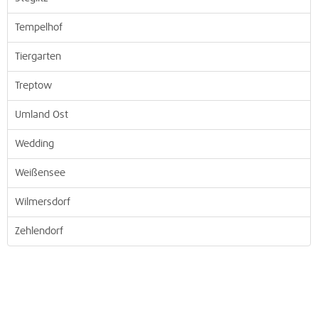
Tempelhof
Tiergarten
Treptow
Umland Ost
Wedding
Weißensee
Wilmersdorf
Zehlendorf