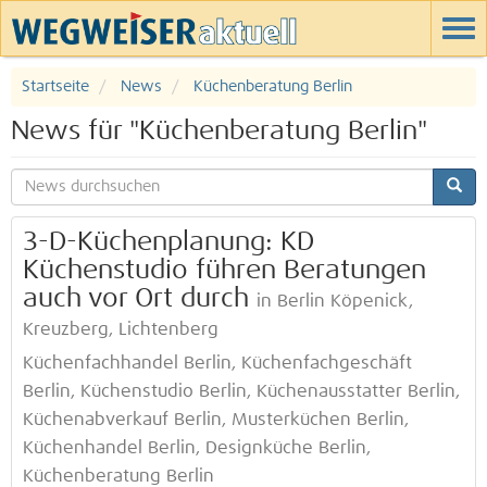
Startseite
News
Küchenberatung Berlin
News für "Küchenberatung Berlin"
3-D-Küchenplanung: KD
Küchenstudio führen Beratungen
auch vor Ort durch
in Berlin Köpenick,
Kreuzberg, Lichtenberg
Küchenfachhandel Berlin, Küchenfachgeschäft
Berlin, Küchenstudio Berlin, Küchenausstatter Berlin,
Küchenabverkauf Berlin, Musterküchen Berlin,
Küchenhandel Berlin, Designküche Berlin,
Küchenberatung Berlin