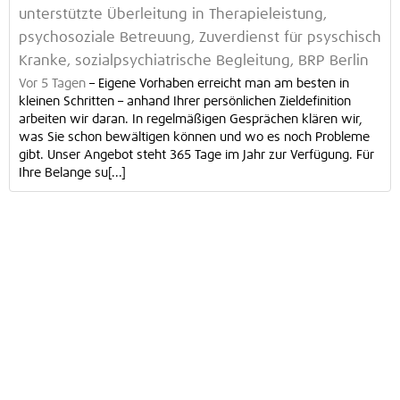
unterstützte Überleitung in Therapieleistung,
psychosoziale Betreuung, Zuverdienst für psyschisch
Kranke, sozialpsychiatrische Begleitung, BRP Berlin
Vor 5 Tagen
–
Eigene Vorhaben erreicht man am besten in
kleinen Schritten – anhand Ihrer persönlichen Zieldefinition
arbeiten wir daran. In regelmäßigen Gesprächen klären wir,
was Sie schon bewältigen können und wo es noch Probleme
gibt. Unser Angebot steht 365 Tage im Jahr zur Verfügung. Für
Ihre Belange su[...]