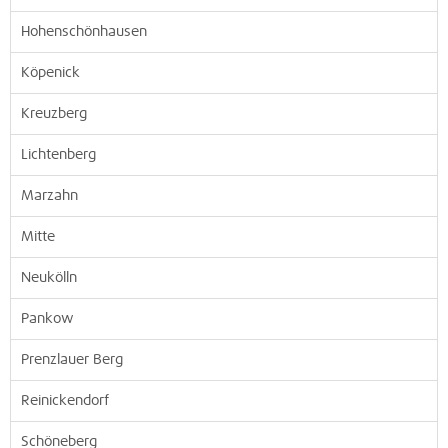
Hohenschönhausen
Köpenick
Kreuzberg
Lichtenberg
Marzahn
Mitte
Neukölln
Pankow
Prenzlauer Berg
Reinickendorf
Schöneberg