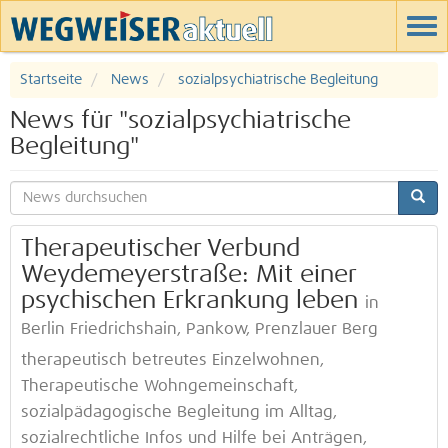
Startseite
News
sozialpsychiatrische Begleitung
News für "sozialpsychiatrische
Begleitung"
Therapeutischer Verbund
Weydemeyerstraße: Mit einer
psychischen Erkrankung leben
in
Berlin Friedrichshain, Pankow, Prenzlauer Berg
therapeutisch betreutes Einzelwohnen,
Therapeutische Wohngemeinschaft,
sozialpädagogische Begleitung im Alltag,
sozialrechtliche Infos und Hilfe bei Anträgen,