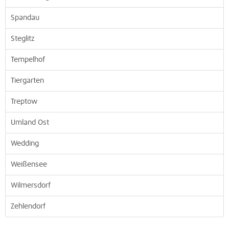
Spandau
Steglitz
Tempelhof
Tiergarten
Treptow
Umland Ost
Wedding
Weißensee
Wilmersdorf
Zehlendorf