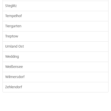
Steglitz
Tempelhof
Tiergarten
Treptow
Umland Ost
Wedding
Weißensee
Wilmersdorf
Zehlendorf