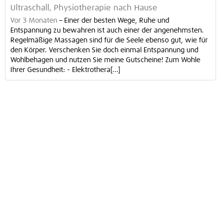
Ultraschall, Physiotherapie nach Hause
Vor 3 Monaten
–
Einer der besten Wege, Ruhe und
Entspannung zu bewahren ist auch einer der angenehmsten.
Regelmäßige Massagen sind für die Seele ebenso gut, wie für
den Körper. Verschenken Sie doch einmal Entspannung und
Wohlbehagen und nutzen Sie meine Gutscheine! Zum Wohle
Ihrer Gesundheit: - Elektrothera[...]