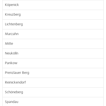
Köpenick
Kreuzberg
Lichtenberg
Marzahn
Mitte
Neukölln
Pankow
Prenzlauer Berg
Reinickendorf
Schöneberg
Spandau