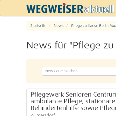
Startseite
News
Pflege zu Hause Berlin Mo
News für "Pflege zu
Pflegewerk Senioren Centrum
ambulante Pflege, stationäre
Behindertenhilfe sowie Pflege
Wilmersdorf