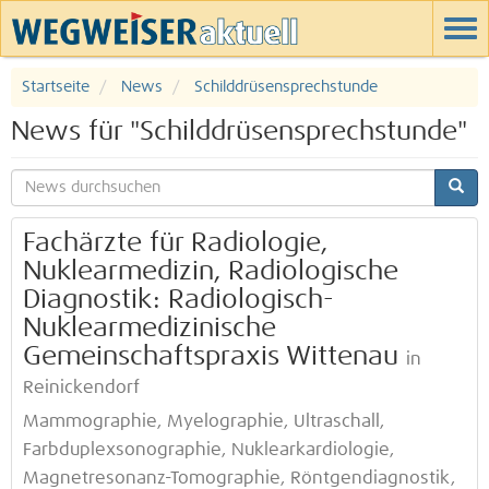
Startseite
News
Schilddrüsensprechstunde
News für "Schilddrüsensprechstunde"
Fachärzte für Radiologie,
Nuklearmedizin, Radiologische
Diagnostik: Radiologisch-
Nuklearmedizinische
Gemeinschaftspraxis Wittenau
in
Reinickendorf
Mammographie, Myelographie, Ultraschall,
Farbduplexsonographie, Nuklearkardiologie,
Magnetresonanz-Tomographie, Röntgendiagnostik,