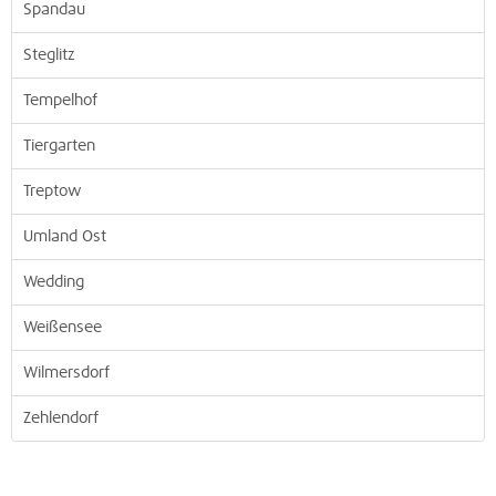
Spandau
Steglitz
Tempelhof
Tiergarten
Treptow
Umland Ost
Wedding
Weißensee
Wilmersdorf
Zehlendorf