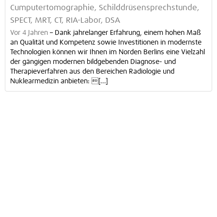
Cumputertomographie, Schilddrüsensprechstunde,
SPECT, MRT, CT, RIA-Labor, DSA
Vor 4 Jahren
–
Dank jahrelanger Erfahrung, einem hohen Maß
an Qualität und Kompetenz sowie Investitionen in modernste
Technologien können wir Ihnen im Norden Berlins eine Vielzahl
der gängigen modernen bildgebenden Diagnose- und
Therapieverfahren aus den Bereichen Radiologie und
Nuklearmedizin anbieten: [...]