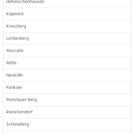
Hohenschönhausen
Köpenick
Kreuzberg
Lichtenberg
Marzahn
Mitte
Neukölln
Pankow
Prenzlauer Berg
Reinickendorf
Schöneberg