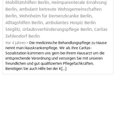
Mobilitätshilfen Berlin, Heimparenterale Ernährung
Berlin, ambulant betreute Wohngemeinschaften
Berlin, Wohnheim für Demenzkranke Berlin,
Alltagshilfen Berlin, ambulantes Hospiz Berlin
Steglitz, Urlaubsverhinderungspflege Berlin, Caritas
Zehlendorf Berlin
Vor 4 Jahren
–
Die medizinische Behandlungspflege zu Hause
nennt man Hauskrankenpflege. Wir als Ihre Caritas-
Sozialstation kümmern uns gern bei Ihrem Hausarzt um die
entsprechende Verordnung und versorgen Sie mit unseren
freundlichen und gut qualifizierten Pflegefachkräften.
Benötigen Sie auch Hilfe bei der K[...]