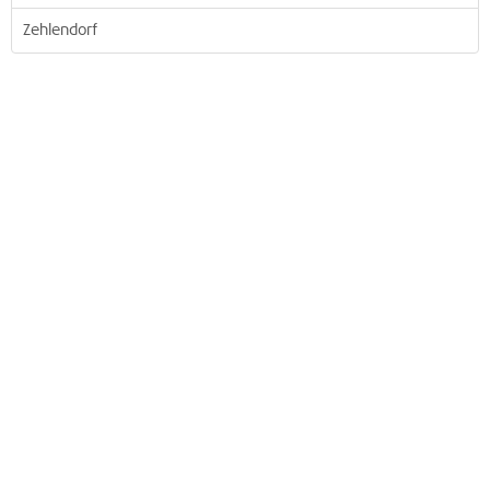
Zehlendorf