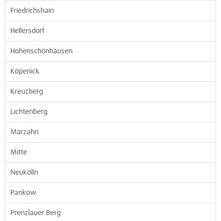
Friedrichshain
Hellersdorf
Hohenschönhausen
Köpenick
Kreuzberg
Lichtenberg
Marzahn
Mitte
Neukölln
Pankow
Prenzlauer Berg