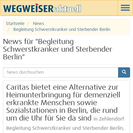
Startseite
News
Begleitung Schwerstkranker und Sterbender Berlin
News für "Begleitung
Schwerstkranker und Sterbender
Berlin"
Caritas bietet eine Alternative zur
Heimunterbringung für demenziell
erkrankte Menschen sowie
Sozialstationen in Berlin, die rund
um die Uhr für Sie da sind
in Zehlendorf
Begleitung Schwerstkranker und Sterbender Berlin,