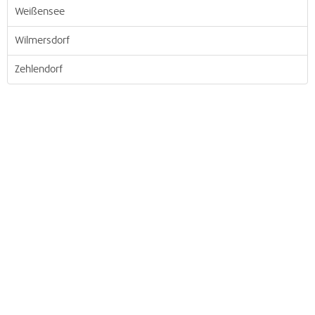
Weißensee
Wilmersdorf
Zehlendorf