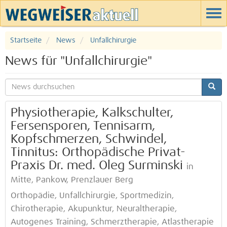
Startseite
News
Unfallchirurgie
News für "Unfallchirurgie"
Physiotherapie, Kalkschulter,
Fersensporen, Tennisarm,
Kopfschmerzen, Schwindel,
Tinnitus: Orthopädische Privat-
Praxis Dr. med. Oleg Surminski
in
Mitte, Pankow, Prenzlauer Berg
Orthopädie, Unfallchirurgie, Sportmedizin,
Chirotherapie, Akupunktur, Neuraltherapie,
Autogenes Training, Schmerztherapie, Atlastherapie