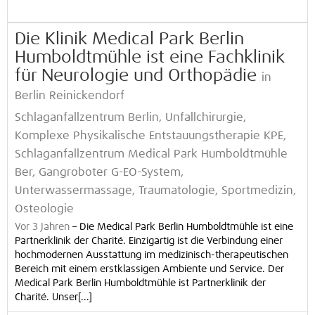
Die Klinik Medical Park Berlin
Humboldtmühle ist eine Fachklinik
für Neurologie und Orthopädie
in
Berlin Reinickendorf
Schlaganfallzentrum Berlin, Unfallchirurgie,
Komplexe Physikalische Entstauungstherapie KPE,
Schlaganfallzentrum Medical Park Humboldtmühle
Ber, Gangroboter G-EO-System,
Unterwassermassage, Traumatologie, Sportmedizin,
Osteologie
Vor 3 Jahren
–
Die Medical Park Berlin Humboldtmühle ist eine
Partnerklinik der Charité. Einzigartig ist die Verbindung einer
hochmodernen Ausstattung im medizinisch-therapeutischen
Bereich mit einem erstklassigen Ambiente und Service. Der
Medical Park Berlin Humboldtmühle ist Partnerklinik der
Charité. Unser[...]