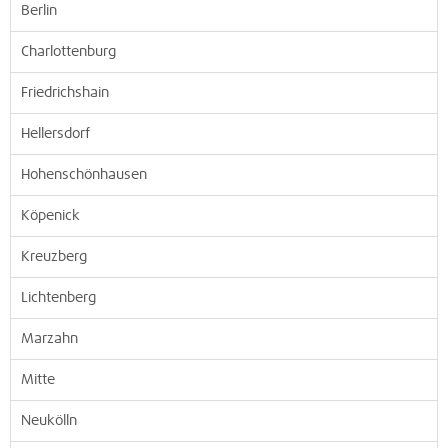
Berlin
Charlottenburg
Friedrichshain
Hellersdorf
Hohenschönhausen
Köpenick
Kreuzberg
Lichtenberg
Marzahn
Mitte
Neukölln