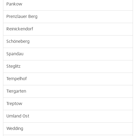
Pankow
Prenzlauer Berg
Reinickendorf
Schöneberg
Spandau
Steglitz
Tempelhof
Tiergarten
Treptow
Umland Ost
Wedding