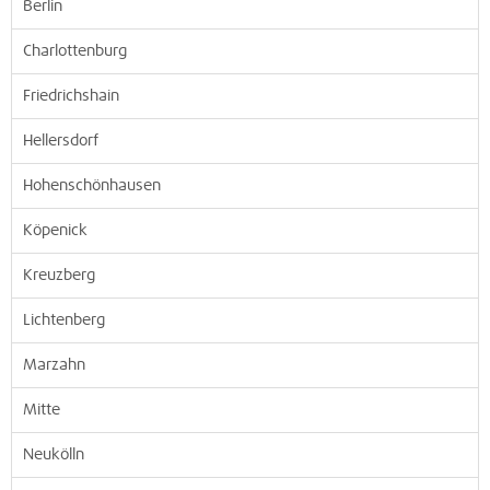
Berlin
Charlottenburg
Friedrichshain
Hellersdorf
Hohenschönhausen
Köpenick
Kreuzberg
Lichtenberg
Marzahn
Mitte
Neukölln