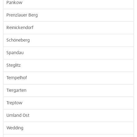
Pankow
Prenzlauer Berg
Reinickendorf
Schöneberg
Spandau
Steglitz
Tempelhof
Tiergarten
Treptow
Umland Ost
Wedding