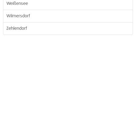
Weißensee
Wilmersdorf
Zehlendorf