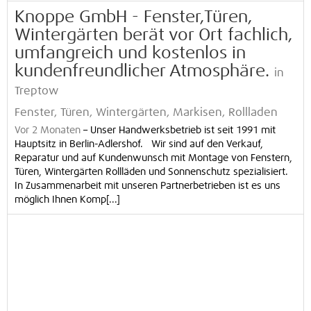
Knoppe GmbH - Fenster,Türen,
Wintergärten berät vor Ort fachlich,
umfangreich und kostenlos in
kundenfreundlicher Atmosphäre.
in
Treptow
Fenster, Türen, Wintergärten, Markisen, Rollladen
Vor 2 Monaten
–
Unser Handwerksbetrieb ist seit 1991 mit
Hauptsitz in Berlin-Adlershof. Wir sind auf den Verkauf,
Reparatur und auf Kundenwunsch mit Montage von Fenstern,
Türen, Wintergärten Rollläden und Sonnenschutz spezialisiert.
In Zusammenarbeit mit unseren Partnerbetrieben ist es uns
möglich Ihnen Komp[...]