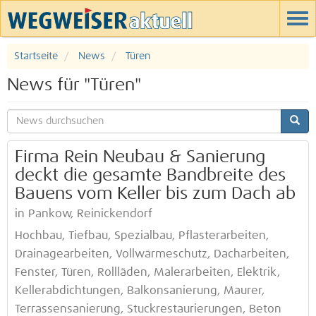
Startseite
News
Türen
News für "Türen"
Firma Rein Neubau & Sanierung
deckt die gesamte Bandbreite des
Bauens vom Keller bis zum Dach ab
in Pankow, Reinickendorf
Hochbau, Tiefbau, Spezialbau, Pflasterarbeiten,
Drainagearbeiten, Vollwärmeschutz, Dacharbeiten,
Fenster, Türen, Rollläden, Malerarbeiten, Elektrik,
Kellerabdichtungen, Balkonsanierung, Maurer,
Terrassensanierung, Stuckrestaurierungen, Beton