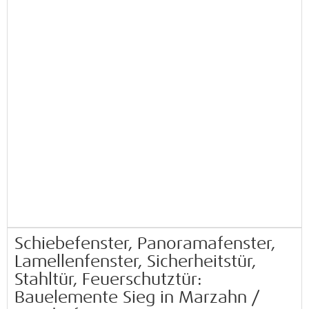
Schiebefenster, Panoramafenster,
Lamellenfenster, Sicherheitstür,
Stahltür, Feuerschutztür:
Bauelemente Sieg in Marzahn /