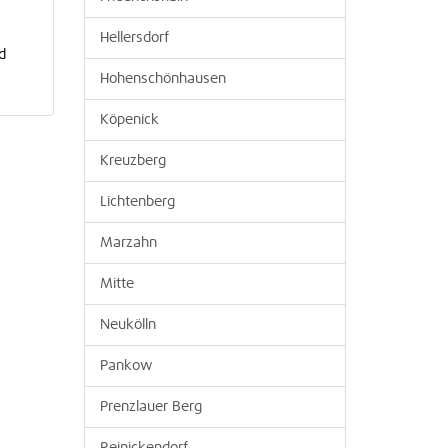
Hellersdorf
d
Hohenschönhausen
Köpenick
Kreuzberg
Lichtenberg
Marzahn
Mitte
Neukölln
Pankow
Prenzlauer Berg