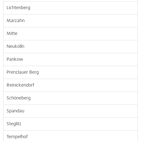
Lichtenberg
Marzahn
Mitte
Neukölln
Pankow
Prenzlauer Berg
Reinickendorf
Schöneberg
Spandau
Steglitz
Tempelhof