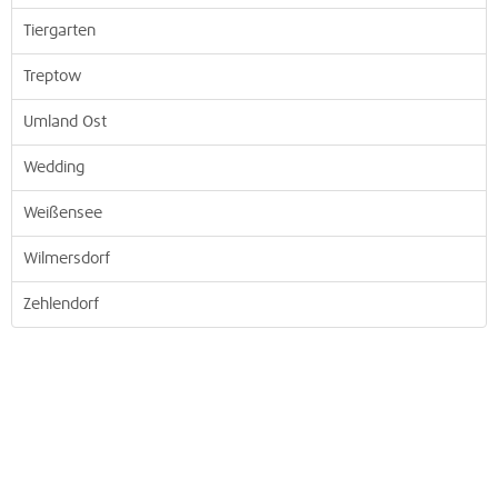
Tiergarten
Treptow
Umland Ost
Wedding
Weißensee
Wilmersdorf
Zehlendorf