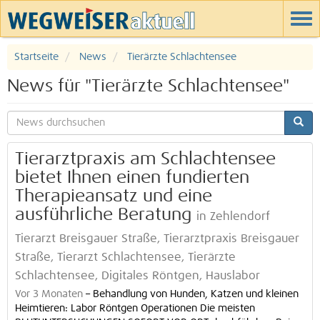
Startseite
News
Tierärzte Schlachtensee
News für "Tierärzte Schlachtensee"
Tierarztpraxis am Schlachtensee
bietet Ihnen einen fundierten
Therapieansatz und eine
ausführliche Beratung
in Zehlendorf
Tierarzt Breisgauer Straße, Tierarztpraxis Breisgauer
Straße, Tierarzt Schlachtensee, Tierärzte
Schlachtensee, Digitales Röntgen, Hauslabor
Vor 3 Monaten
–
Behandlung von Hunden, Katzen und kleinen
Heimtieren: Labor Röntgen Operationen Die meisten