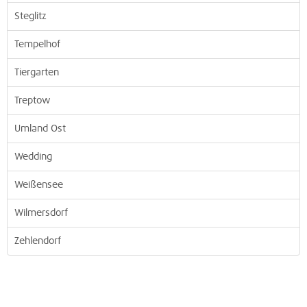
Steglitz
Tempelhof
Tiergarten
Treptow
Umland Ost
Wedding
Weißensee
Wilmersdorf
Zehlendorf