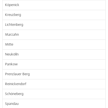
Köpenick
Kreuzberg
Lichtenberg
Marzahn
Mitte
Neukölln
Pankow
Prenzlauer Berg
Reinickendorf
Schöneberg
Spandau