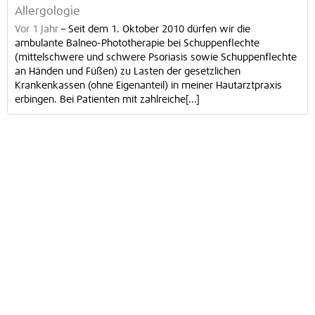
Allergologie
Vor 1 Jahr
–
Seit dem 1. Oktober 2010 dürfen wir die
ambulante Balneo-Phototherapie bei Schuppenflechte
(mittelschwere und schwere Psoriasis sowie Schuppenflechte
an Händen und Füßen) zu Lasten der gesetzlichen
Krankenkassen (ohne Eigenanteil) in meiner Hautarztpraxis
erbingen. Bei Patienten mit zahlreiche[...]