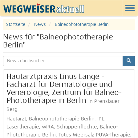
Startseite
News
Balneophototherapie Berlin
News für "Balneophototherapie
Berlin"
Hautarztpraxis Linus Lange -
Facharzt für Dermatologie und
Venerologie, Zentrum für Balneo-
Phototherapie in Berlin
in Prenzlauer
Berg
Hautarzt, Balneophototherapie Berlin, IPL,
Lasertherapie, wIRA, Schuppenflechte, Balneo-
Phototherapie Berlin, Totes Meersalz PUVA-Therapie,