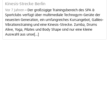
Kinesis-Strecke Berlin
Vor 7 Jahren
–
Der großzügige Trainingsbereich des SPA &
Sportclubs verfügt über multimediale Technogym-Geräte der
neuesten Generation, ein umfangreiches Kursangebot, Galileo-
Vibrationstraining und eine Kinesis-Strecke. Zumba, Drums
Alive, Yoga, Pilates und Body Shape sind nur eine kleine
Auswahl aus unse[...]