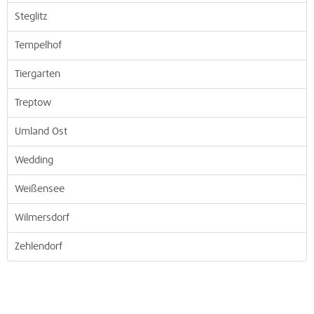
Steglitz
Tempelhof
Tiergarten
Treptow
Umland Ost
Wedding
Weißensee
Wilmersdorf
Zehlendorf