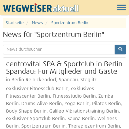
Startseite
News
Sportzentrum Berlin
News für "Sportzentrum Berlin"
centrovital SPA & Sportclub in Berlin
Spandau: Für Mitglieder und Gäste
in Berlin Reinickendorf, Spandau, Steglitz
exklusiver Fitnessclub Berlin, exklusives
Fitnesscenter Berlin, Fitnessstudio Berlin, Zumba
Berlin, Drums Alive Berlin, Yoga Berlin, Pilates Berlin,
Body Shape Berlin, Galileo-Vibrationstraining Berlin,
exklusiver Sportclub Berlin, Sauna Berlin, Wellness
Berlin, Sportzentrum Berlin, Therapiezentrum Berlin,