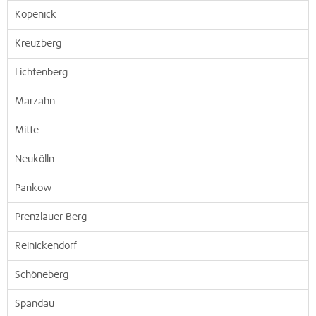
Köpenick
Kreuzberg
Lichtenberg
Marzahn
Mitte
Neukölln
Pankow
Prenzlauer Berg
Reinickendorf
Schöneberg
Spandau