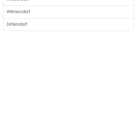
Wilmersdorf
Zehlendorf