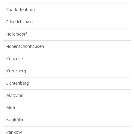
Charlottenburg
Friedrichshain
Hellersdorf
Hohenschönhausen
Köpenick
Kreuzberg
Lichtenberg
Marzahn
Mitte
Neukölln
Pankow