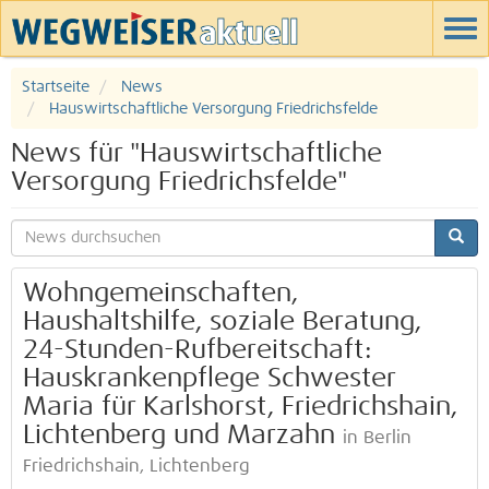
Startseite
News
Hauswirtschaftliche Versorgung Friedrichsfelde
News für "Hauswirtschaftliche
Versorgung Friedrichsfelde"
Wohngemeinschaften,
Haushaltshilfe, soziale Beratung,
24-Stunden-Rufbereitschaft:
Hauskrankenpflege Schwester
Maria für Karlshorst, Friedrichshain,
Lichtenberg und Marzahn
in Berlin
Friedrichshain, Lichtenberg