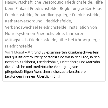
Hauswirtschaftliche Versorgung Friedrichsfelde, Hilfe
beim Einkauf Friedrichsfelde, Begleitung außer Haus
Friedrichsfelde, Behandlungspflege Friedrichsfelde,
Katheterversorgung Friedrichsfelde,
Verbandswechsel Friedrichsfelde, Installation von
Notrufsystemen Friedrichsfelde, fahrbarer
Mittagstisch Friedrichsfelde, Hilfe bei Körperpflege
Friedrichsfelde
Vor 1 Monat
–
Mit rund 55 examinierten Krankenschwestern
und qualifiziertem Pflegepersonal sind wir in der Lage, in den
Bezirken Karlshorst, Friedrichshain, Lichtenberg und Marzahn
die häusliche und medizinische Versorgung von
pflegebedürftigen Menschen sicherzustellen.Unsere
Leistungen in einem Überblick fü[...]