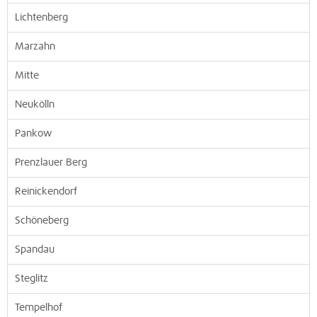
Lichtenberg
Marzahn
Mitte
Neukölln
Pankow
Prenzlauer Berg
Reinickendorf
Schöneberg
Spandau
Steglitz
Tempelhof