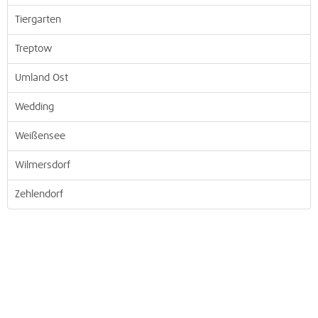
Tiergarten
Treptow
Umland Ost
Wedding
Weißensee
Wilmersdorf
Zehlendorf