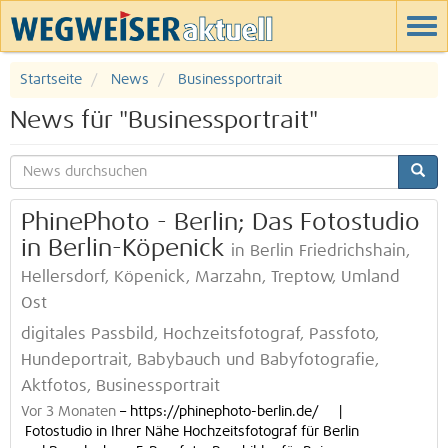
Startseite
News
Businessportrait
News für "Businessportrait"
PhinePhoto - Berlin; Das Fotostudio
in Berlin-Köpenick
in Berlin Friedrichshain,
Hellersdorf, Köpenick, Marzahn, Treptow, Umland
Ost
digitales Passbild, Hochzeitsfotograf, Passfoto,
Hundeportrait, Babybauch und Babyfotografie,
Aktfotos, Businessportrait
Vor 3 Monaten
–
https://phinephoto-berlin.de/ |
Fotostudio in Ihrer Nähe Hochzeitsfotograf für Berlin