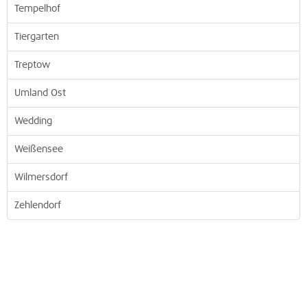
Tempelhof
Tiergarten
Treptow
Umland Ost
Wedding
Weißensee
Wilmersdorf
Zehlendorf