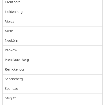
Kreuzberg
Lichtenberg
Marzahn
Mitte
Neukölln
Pankow
Prenzlauer Berg
Reinickendorf
Schöneberg
Spandau
Steglitz