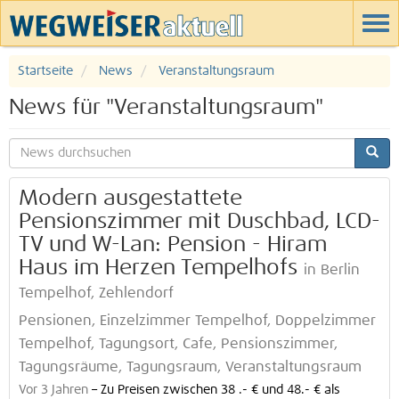
Startseite
News
Veranstaltungsraum
News für "Veranstaltungsraum"
Modern ausgestattete
Pensionszimmer mit Duschbad, LCD-
TV und W-Lan: Pension - Hiram
Haus im Herzen Tempelhofs
in Berlin
Tempelhof, Zehlendorf
Pensionen, Einzelzimmer Tempelhof, Doppelzimmer
Tempelhof, Tagungsort, Cafe, Pensionszimmer,
Tagungsräume, Tagungsraum, Veranstaltungsraum
Vor 3 Jahren
–
Zu Preisen zwischen 38 .- € und 48.- € als