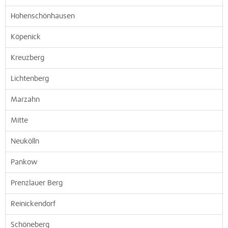
Hohenschönhausen
Köpenick
Kreuzberg
Lichtenberg
Marzahn
Mitte
Neukölln
Pankow
Prenzlauer Berg
Reinickendorf
Schöneberg