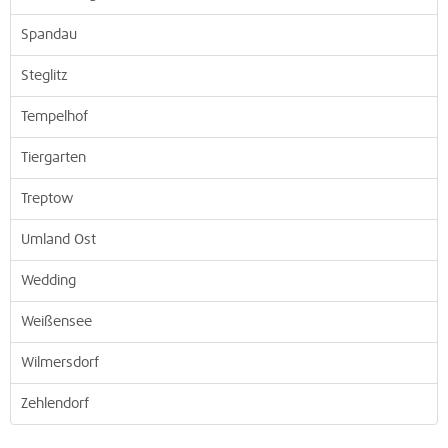
Spandau
Steglitz
Tempelhof
Tiergarten
Treptow
Umland Ost
Wedding
Weißensee
Wilmersdorf
Zehlendorf