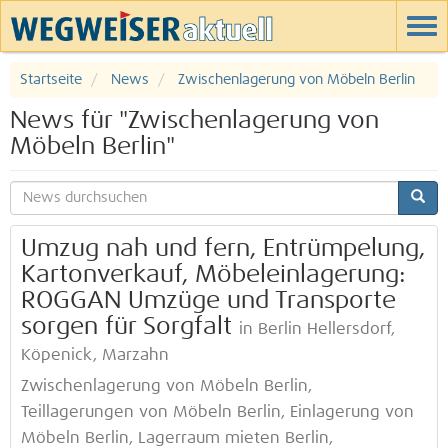
Startseite
News
Zwischenlagerung von Möbeln Berlin
News für "Zwischenlagerung von
Möbeln Berlin"
Umzug nah und fern, Entrümpelung,
Kartonverkauf, Möbeleinlagerung:
ROGGAN Umzüge und Transporte
sorgen für Sorgfalt
in Berlin Hellersdorf,
Köpenick, Marzahn
Zwischenlagerung von Möbeln Berlin,
Teillagerungen von Möbeln Berlin, Einlagerung von
Möbeln Berlin, Lagerraum mieten Berlin,