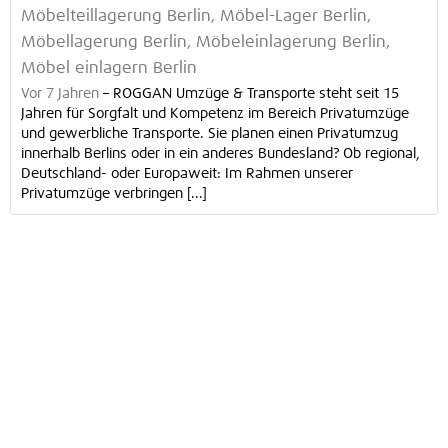
Möbelteillagerung Berlin, Möbel-Lager Berlin,
Möbellagerung Berlin, Möbeleinlagerung Berlin,
Möbel einlagern Berlin
Vor 7 Jahren
–
ROGGAN Umzüge & Transporte steht seit 15
Jahren für Sorgfalt und Kompetenz im Bereich Privatumzüge
und gewerbliche Transporte. Sie planen einen Privatumzug
innerhalb Berlins oder in ein anderes Bundesland? Ob regional,
Deutschland- oder Europaweit: Im Rahmen unserer
Privatumzüge verbringen [...]