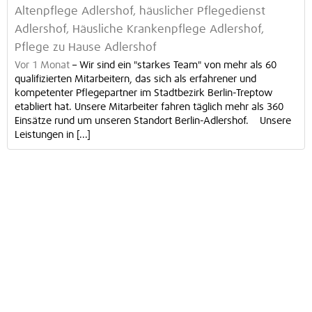
Altenpflege Adlershof, häuslicher Pflegedienst
Adlershof, Häusliche Krankenpflege Adlershof,
Pflege zu Hause Adlershof
Vor 1 Monat
–
Wir sind ein "starkes Team" von mehr als 60
qualifizierten Mitarbeitern, das sich als erfahrener und
kompetenter Pflegepartner im Stadtbezirk Berlin-Treptow
etabliert hat. Unsere Mitarbeiter fahren täglich mehr als 360
Einsätze rund um unseren Standort Berlin-Adlershof. Unsere
Leistungen in [...]