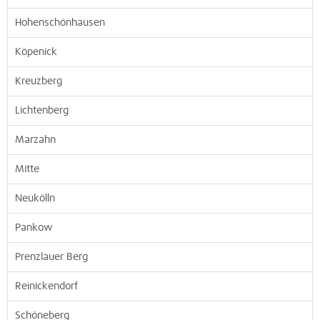
Hohenschönhausen
Köpenick
Kreuzberg
Lichtenberg
Marzahn
Mitte
Neukölln
Pankow
Prenzlauer Berg
Reinickendorf
Schöneberg