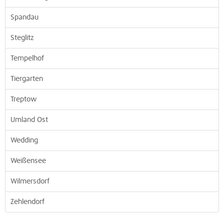
Spandau
Steglitz
Tempelhof
Tiergarten
Treptow
Umland Ost
Wedding
Weißensee
Wilmersdorf
Zehlendorf