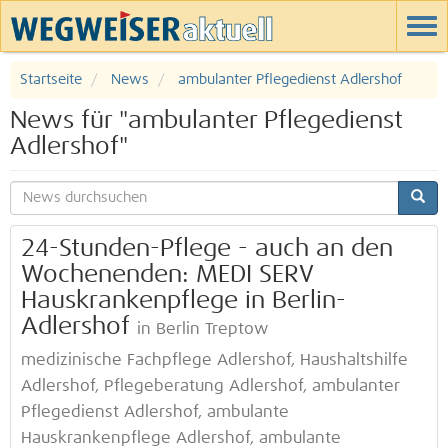
Startseite
News
ambulanter Pflegedienst Adlershof
News für "ambulanter Pflegedienst
Adlershof"
24-Stunden-Pflege - auch an den
Wochenenden: MEDI SERV
Hauskrankenpflege in Berlin-
Adlershof
in Berlin Treptow
medizinische Fachpflege Adlershof, Haushaltshilfe
Adlershof, Pflegeberatung Adlershof, ambulanter
Pflegedienst Adlershof, ambulante
Hauskrankenpflege Adlershof, ambulante