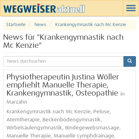
Startseite
News
Krankengymnastik nach Mc Kenzie
News für "Krankengymnastik nach
Mc Kenzie"
Physiotherapeutin Justina Wöller
empfiehlt Manuelle Therapie,
Krankengymnastik, Osteopathie
in
Marzahn
Krankengymnastik nach Mc Kenzie, Pelose,
Atemtherapie, Beckenbodengymnastik,
Wirbelsäulengymnastik, Bindegewebsmassage,
Manuelle Therapie, Manuelle Lymphdrainage,