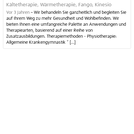
Kältetherapie, Wärmetherapie, Fango, Kinesio
Vor 3 Jahren
–
Wir behandeln Sie ganzheitlich und begleiten Sie
auf Ihrem Weg zu mehr Gesundheit und Wohlbefinden. Wir
bieten Ihnen eine umfangreiche Palette an Anwendungen und
Therapiearten, basierend auf einer Reihe von
Zusatzausbildungen. Therapiemethoden - Physiotherapie:
Allgemeine Krankengymnastik * [...]