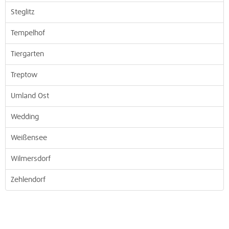
Steglitz
Tempelhof
Tiergarten
Treptow
Umland Ost
Wedding
Weißensee
Wilmersdorf
Zehlendorf