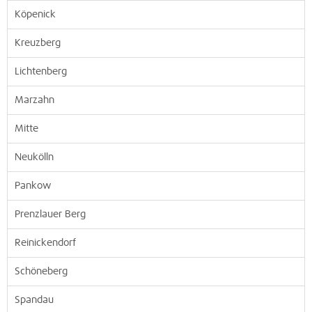
Köpenick
Kreuzberg
Lichtenberg
Marzahn
Mitte
Neukölln
Pankow
Prenzlauer Berg
Reinickendorf
Schöneberg
Spandau