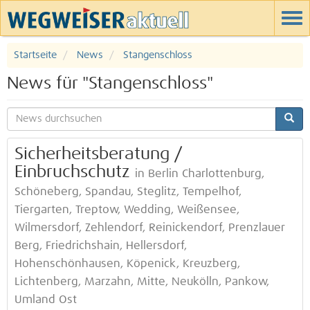
Startseite
News
Stangenschloss
News für "Stangenschloss"
Sicherheitsberatung /
Einbruchschutz
in Berlin Charlottenburg,
Schöneberg, Spandau, Steglitz, Tempelhof,
Tiergarten, Treptow, Wedding, Weißensee,
Wilmersdorf, Zehlendorf, Reinickendorf, Prenzlauer
Berg, Friedrichshain, Hellersdorf,
Hohenschönhausen, Köpenick, Kreuzberg,
Lichtenberg, Marzahn, Mitte, Neukölln, Pankow,
Umland Ost