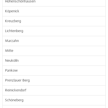
Hohenschönhausen
Köpenick
Kreuzberg
Lichtenberg
Marzahn
Mitte
Neukölln
Pankow
Prenzlauer Berg
Reinickendorf
Schöneberg