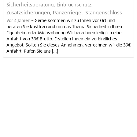
Sicherheitsberatung, Einbruchschutz,
Zusatzsicherungen, Panzerriegel, Stangenschloss
Vor 4 Jahren
–
Gerne kommen wir zu Ihnen vor Ort und
beraten Sie kostfrei rund um das Thema Sicherheit in Ihrem
Eigenheim oder Mietwohnung.Wir berechnen lediglich eine
Anfahrt von 39€ Brutto. Erstellen Ihnen ein verbindliches
Angebot. Sollten Sie dieses Annehmen, verrechnen wir die 39€
Anfahrt. Rufen Sie uns [...]