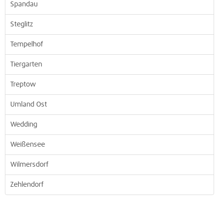
Spandau
Steglitz
Tempelhof
Tiergarten
Treptow
Umland Ost
Wedding
Weißensee
Wilmersdorf
Zehlendorf