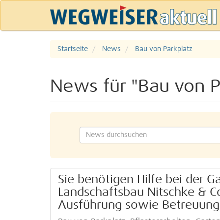
Startseite
News
Bau von Parkplatz
News für "Bau von P
Sie benötigen Hilfe bei der 
Landschaftsbau Nitschke & C
Ausführung sowie Betreuung