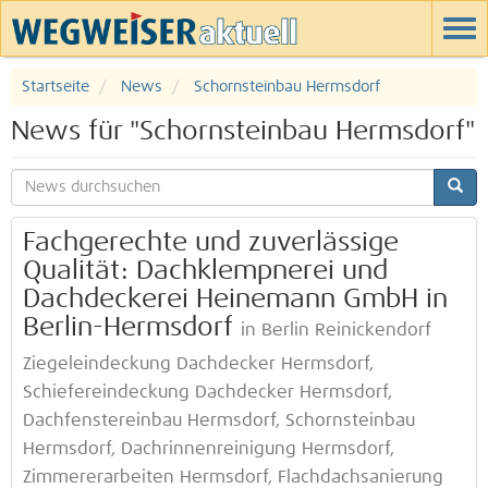
Startseite
News
Schornsteinbau Hermsdorf
News für "Schornsteinbau Hermsdorf"
Fachgerechte und zuverlässige
Qualität: Dachklempnerei und
Dachdeckerei Heinemann GmbH in
Berlin-Hermsdorf
in Berlin Reinickendorf
Ziegeleindeckung Dachdecker Hermsdorf,
Schiefereindeckung Dachdecker Hermsdorf,
Dachfenstereinbau Hermsdorf, Schornsteinbau
Hermsdorf, Dachrinnenreinigung Hermsdorf,
Zimmererarbeiten Hermsdorf, Flachdachsanierung