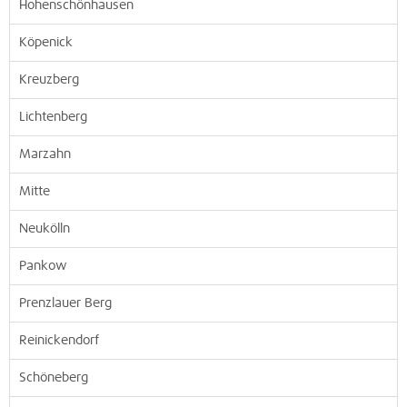
Hohenschönhausen
Köpenick
Kreuzberg
Lichtenberg
Marzahn
Mitte
Neukölln
Pankow
Prenzlauer Berg
Reinickendorf
Schöneberg