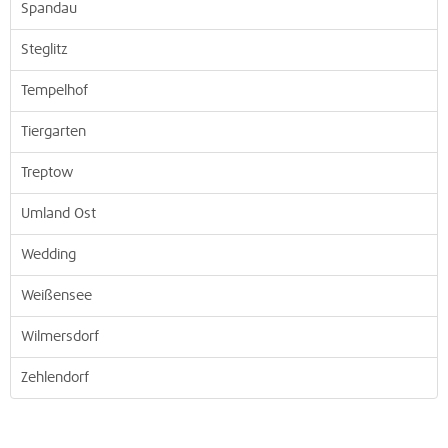
Spandau
Steglitz
Tempelhof
Tiergarten
Treptow
Umland Ost
Wedding
Weißensee
Wilmersdorf
Zehlendorf