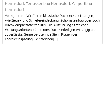
Hermsdorf, Terrassenbau Hermsdorf, Carportbau
Hermsdorf
Vor 4 Jahren
–
Wir führen klassische Dachdeckerleistungen,
wie Ziegel- und Schiefereindeckung, Schornsteinbau oder auch
Dachklempnerarbeiten aus. Die Ausführung sämtlicher
Wartungsarbeiten »Rund ums Dach« erledigen wir zügig und
zuverlässig. Gerne beraten wir Sie in Fragen der
Energieeinsparung.Sie erreichen[...]