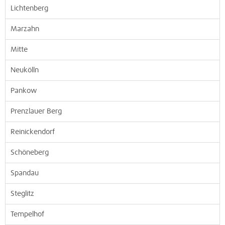
Lichtenberg
Marzahn
Mitte
Neukölln
Pankow
Prenzlauer Berg
Reinickendorf
Schöneberg
Spandau
Steglitz
Tempelhof