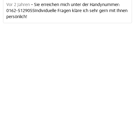
Vor 2 Jahren
–
Sie erreichen mich unter der Handynummer:
0162-5129055Individuelle Fragen kläre ich sehr gern mit Ihnen
persönlich!