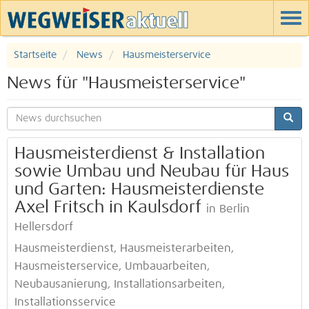
Startseite
News
Hausmeisterservice
News für "Hausmeisterservice"
Hausmeisterdienst & Installation
sowie Umbau und Neubau für Haus
und Garten: Hausmeisterdienste
Axel Fritsch in Kaulsdorf
in Berlin
Hellersdorf
Hausmeisterdienst, Hausmeisterarbeiten,
Hausmeisterservice, Umbauarbeiten,
Neubausanierung, Installationsarbeiten,
Installationsservice