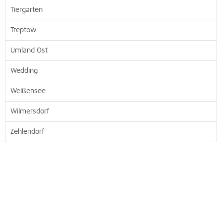
Tiergarten
Treptow
Umland Ost
Wedding
Weißensee
Wilmersdorf
Zehlendorf