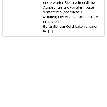
uns erwarten Sie eine freundliche
Atmosphäre und vor allem kurze
Wartezeiten (höchstens 15
Minuten).Hier ein Überblick über die
umfassenden
Behandlungsmöglichkeiten unserer
Pra[...]