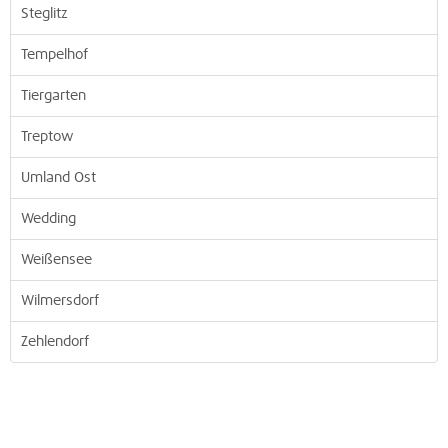
Steglitz
Tempelhof
Tiergarten
Treptow
Umland Ost
Wedding
Weißensee
Wilmersdorf
Zehlendorf