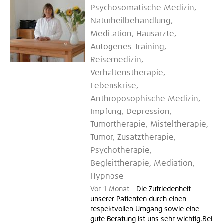
Psychosomatische Medizin,
Naturheilbehandlung,
Meditation, Hausärzte,
Autogenes Training,
Reisemedizin,
Verhaltenstherapie,
Lebenskrise,
Anthroposophische Medizin,
Impfung, Depression,
Tumortherapie, Misteltherapie,
Tumor, Zusatztherapie,
Psychotherapie,
Begleittherapie, Mediation,
Hypnose
Vor 1 Monat
–
Die Zufriedenheit
unserer Patienten durch einen
respektvollen Umgang sowie eine
gute Beratung ist uns sehr wichtig.Bei