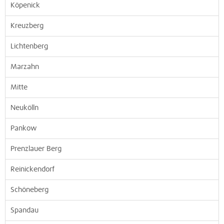
Köpenick
Kreuzberg
Lichtenberg
Marzahn
Mitte
Neukölln
Pankow
Prenzlauer Berg
Reinickendorf
Schöneberg
Spandau