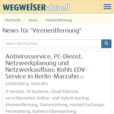
Startseite
News
Virenentfernung
News für "Virenentfernung"
Antivirusservice, PC-Dienst,
Netzwerkplanung und
Netzwerkaufbau: Kohls EDV -
Service in Berlin-Marzahn
in
Lichtenberg, Marzahn
IT-Service, TK-Systeme, Cloud-Dienste,
verschlüsseltes Online- und Hybrid-Backup,
Virenentfernung, Datrenrettung, Hosted Exchange,
Fernwartung, Kamera-Überwachung