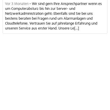
Vor 3 Monaten
–
Wir sind gern Ihre Ansprechpartner wenn es
um Computerabsturz bis hin zur Server- und
Netzwerkadministration geht: Ebenfalls sind Sie bei uns
bestens beraten bei Fragen rund um Alarmanlagen und
Cloudtelefonie. Vertrauen Sie auf jahrelange Erfahrung und
unseren Service aus erster Hand. Unsere Le[...]