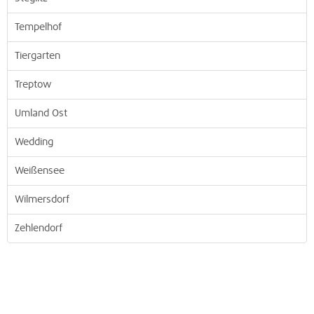
Tempelhof
Tiergarten
Treptow
Umland Ost
Wedding
Weißensee
Wilmersdorf
Zehlendorf