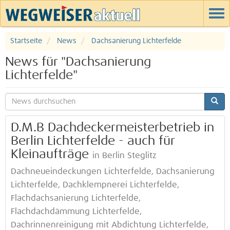
Startseite
News
Dachsanierung Lichterfelde
News für "Dachsanierung
Lichterfelde"
D.M.B Dachdeckermeisterbetrieb in
Berlin Lichterfelde - auch für
Kleinaufträge
in Berlin Steglitz
Dachneueindeckungen Lichterfelde, Dachsanierung
Lichterfelde, Dachklempnerei Lichterfelde,
Flachdachsanierung Lichterfelde,
Flachdachdämmung Lichterfelde,
Dachrinnenreinigung mit Abdichtung Lichterfelde,