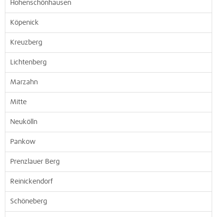
Hohenschönhausen
Köpenick
Kreuzberg
Lichtenberg
Marzahn
Mitte
Neukölln
Pankow
Prenzlauer Berg
Reinickendorf
Schöneberg