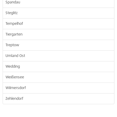
Spandau
Steglitz
Tempelhof
Tiergarten
Treptow
Umland Ost
Wedding
Weißensee
Wilmersdorf
Zehlendorf