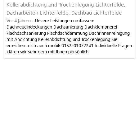
Kellerabdichtung und Trockenlegung Lichterfelde,
Dacharbeiten Lichterfelde, Dachbau Lichterfelde
Vor 4 Jahren
–
Unsere Leistungen umfassen:
Dachneueindeckungen Dachsanierung Dachklempnerei
Flachdachsanierung Flachdachdämmung Dachrinnenreinigung
mit Abdichtung Kellerabdichtung und Trockenlegung Sie
erreichen mich auch mobil: 0152-01072241 Individuelle Fragen
klären wir sehr gern mit Ihnen persönlich!